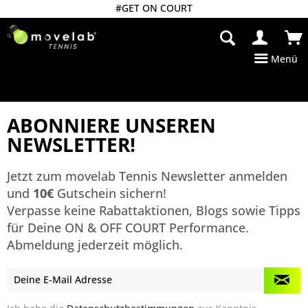
#GET ON COURT
Menü
ABONNIERE UNSEREN
NEWSLETTER!
Jetzt zum movelab Tennis Newsletter anmelden
und
10€
Gutschein sichern!
Verpasse keine Rabattaktionen, Blogs sowie Tipps
für Deine ON & OFF COURT Performance.
Abmeldung jederzeit möglich.