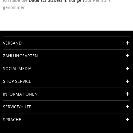
Ich habe die
Datenschutzbestimmungen
zur Kenntnis
genommen.
VERSAND
ZAHLUNGSARTEN
SOCIAL MEDIA
SHOP SERVICE
INFORMATIONEN
SERVICE/HILFE
SPRACHE