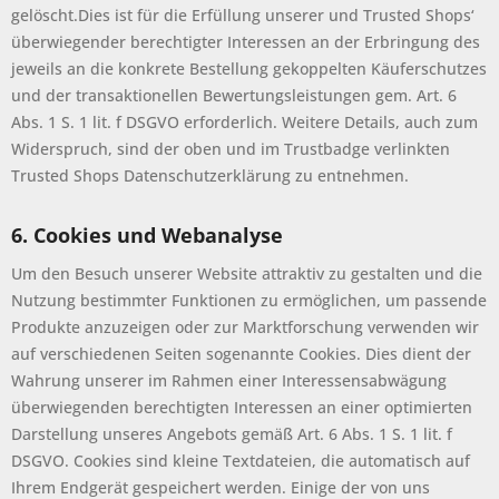
gelöscht.Dies ist für die Erfüllung unserer und Trusted Shops‘
überwiegender berechtigter Interessen an der Erbringung des
jeweils an die konkrete Bestellung gekoppelten Käuferschutzes
und der transaktionellen Bewertungsleistungen gem. Art. 6
Abs. 1 S. 1 lit. f DSGVO erforderlich. Weitere Details, auch zum
Widerspruch, sind der oben und im Trustbadge verlinkten
Trusted Shops Datenschutzerklärung zu entnehmen.
6. Cookies und Webanalyse
Um den Besuch unserer Website attraktiv zu gestalten und die
Nutzung bestimmter Funktionen zu ermöglichen, um passende
Produkte anzuzeigen oder zur Marktforschung verwenden wir
auf verschiedenen Seiten sogenannte Cookies. Dies dient der
Wahrung unserer im Rahmen einer Interessensabwägung
überwiegenden berechtigten Interessen an einer optimierten
Darstellung unseres Angebots gemäß Art. 6 Abs. 1 S. 1 lit. f
DSGVO. Cookies sind kleine Textdateien, die automatisch auf
Ihrem Endgerät gespeichert werden. Einige der von uns