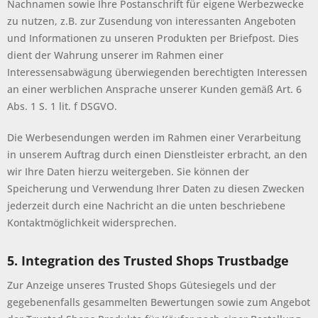
Nachnamen sowie Ihre Postanschrift für eigene Werbezwecke
zu nutzen, z.B. zur Zusendung von interessanten Angeboten
und Informationen zu unseren Produkten per Briefpost. Dies
dient der Wahrung unserer im Rahmen einer
Interessensabwägung überwiegenden berechtigten Interessen
an einer werblichen Ansprache unserer Kunden gemäß Art. 6
Abs. 1 S. 1 lit. f DSGVO.
Die Werbesendungen werden im Rahmen einer Verarbeitung
in unserem Auftrag durch einen Dienstleister erbracht, an den
wir Ihre Daten hierzu weitergeben. Sie können der
Speicherung und Verwendung Ihrer Daten zu diesen Zwecken
jederzeit durch eine Nachricht an die unten beschriebene
Kontaktmöglichkeit widersprechen.
5. Integration des Trusted Shops Trustbadge
Zur Anzeige unseres Trusted Shops Gütesiegels und der
gegebenenfalls gesammelten Bewertungen sowie zum Angebot