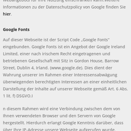
Informationen zu der Datenschutzpolicy von Google finden Sie
hier
.
Google Fonts
Auf dieser Webseite ist der Script Code „Google Fonts“
eingebunden. Google Fonts ist ein Angebot der Google Ireland
Limited, einer nach irischem Recht eingetragenen und
betriebenen Gesellschaft mit Sitz in Gordon House, Barrow
Street, Dublin 4, Irland. (www.google.de). Dies dient der
Wahrung unserer im Rahmen einer Interessensabwägung
überwiegenden berechtigten Interessen an einer einheitlichen
Darstellung der Inhalte auf unserer Webseite gemäß Art. 6 Abs.
1 lit. f) DSGVO.I
n diesem Rahmen wird eine Verbindung zwischen dem von
Ihnen verwendeten Browser und den Servern von Google
hergestellt. Hierdurch erlangt Google Kenntnis darüber, dass
über Ihre IP-Adresse unsere Webseite aufgerufen wurde.