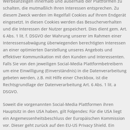
Werbeanzeigen innerhalb und außerhalb der Plattformen zu
schalten, die mutmaßlich Ihren Interessen entsprechen. Zu
diesem Zweck werden im Regelfall Cookies auf Ihrem Endgerät
eingesetzt. In diesen Cookies werden das Besucherverhalten
und die Interessen der Nutzer gespeichert. Dies dient gem. Art.
6 Abs. 1 lit. f. DSGVO der Wahrung unserer im Rahmen einer
Interessensabwägung überwiegenden berechtigten Interessen
an einer optimierten Darstellung unseres Angebots und
effektiver Kommunikation mit den Kunden und Interessenten.
Falls Sie von den jeweiligen Social-Media Plattformbetreibern
um eine Einwilligung (Einverständnis) in die Datenverarbeitung
gebeten werden, z.B. mit Hilfe einer Checkbox, ist die
Rechtsgrundlage der Datenverarbeitung Art. 6 Abs. 1 lit. a
DSGVO.
Soweit die vorgenannten Social-Media Plattformen ihren
Hauptsitz in den USA haben, gilt Folgendes: Für die USA liegt
ein Angemessenheitsbeschluss der Europäischen Kommission
vor. Dieser geht zurück auf den EU-US Privacy Shield. Ein