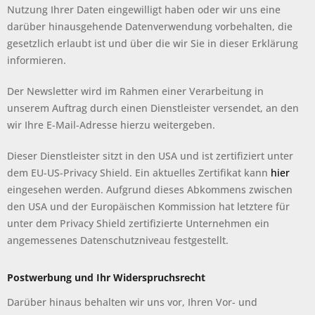
Nutzung Ihrer Daten eingewilligt haben oder wir uns eine
darüber hinausgehende Datenverwendung vorbehalten, die
gesetzlich erlaubt ist und über die wir Sie in dieser Erklärung
informieren.
Der Newsletter wird im Rahmen einer Verarbeitung in
unserem Auftrag durch einen Dienstleister versendet, an den
wir Ihre E-Mail-Adresse hierzu weitergeben.
Dieser Dienstleister sitzt in den USA und ist zertifiziert unter
dem EU-US-Privacy Shield. Ein aktuelles Zertifikat kann
hier
eingesehen werden. Aufgrund dieses Abkommens zwischen
den USA und der Europäischen Kommission hat letztere für
unter dem Privacy Shield zertifizierte Unternehmen ein
angemessenes Datenschutzniveau festgestellt.
Postwerbung und Ihr Widerspruchsrecht
Darüber hinaus behalten wir uns vor, Ihren Vor- und