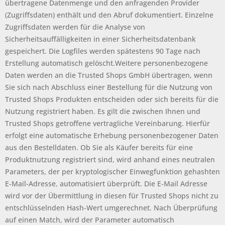
übertragene Datenmenge und den anfragenden Provider
(Zugriffsdaten) enthält und den Abruf dokumentiert. Einzelne
Zugriffsdaten werden für die Analyse von
Sicherheitsauffälligkeiten in einer Sicherheitsdatenbank
gespeichert. Die Logfiles werden spätestens 90 Tage nach
Erstellung automatisch gelöscht.Weitere personenbezogene
Daten werden an die Trusted Shops GmbH übertragen, wenn
Sie sich nach Abschluss einer Bestellung für die Nutzung von
Trusted Shops Produkten entscheiden oder sich bereits für die
Nutzung registriert haben. Es gilt die zwischen Ihnen und
Trusted Shops getroffene vertragliche Vereinbarung. Hierfür
erfolgt eine automatische Erhebung personenbezogener Daten
aus den Bestelldaten. Ob Sie als Käufer bereits für eine
Produktnutzung registriert sind, wird anhand eines neutralen
Parameters, der per kryptologischer Einwegfunktion gehashten
E-Mail-Adresse, automatisiert überprüft. Die E-Mail Adresse
wird vor der Übermittlung in diesen für Trusted Shops nicht zu
entschlüsselnden Hash-Wert umgerechnet. Nach Überprüfung
auf einen Match, wird der Parameter automatisch