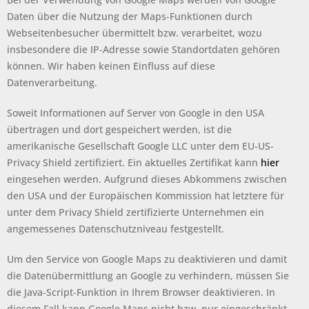
Daten über die Nutzung der Maps-Funktionen durch
Webseitenbesucher übermittelt bzw. verarbeitet, wozu
insbesondere die IP-Adresse sowie Standortdaten gehören
können. Wir haben keinen Einfluss auf diese
Datenverarbeitung.
Soweit Informationen auf Server von Google in den USA
übertragen und dort gespeichert werden, ist die
amerikanische Gesellschaft Google LLC unter dem EU-US-
Privacy Shield zertifiziert. Ein aktuelles Zertifikat kann
hier
eingesehen werden. Aufgrund dieses Abkommens zwischen
den USA und der Europäischen Kommission hat letztere für
unter dem Privacy Shield zertifizierte Unternehmen ein
angemessenes Datenschutzniveau festgestellt.
Um den Service von Google Maps zu deaktivieren und damit
die Datenübermittlung an Google zu verhindern, müssen Sie
die Java-Script-Funktion in Ihrem Browser deaktivieren. In
diesem Fall kann Google Maps nicht bzw. nur eingeschränkt