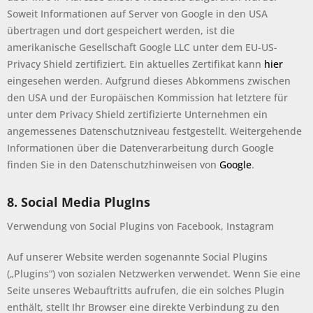
Soweit Informationen auf Server von Google in den USA
übertragen und dort gespeichert werden, ist die
amerikanische Gesellschaft Google LLC unter dem EU-US-
Privacy Shield zertifiziert. Ein aktuelles Zertifikat kann
hier
eingesehen werden. Aufgrund dieses Abkommens zwischen
den USA und der Europäischen Kommission hat letztere für
unter dem Privacy Shield zertifizierte Unternehmen ein
angemessenes Datenschutzniveau festgestellt. Weitergehende
Informationen über die Datenverarbeitung durch Google
finden Sie in den Datenschutzhinweisen von
Google
.
8. Social Media PlugIns
Verwendung von Social Plugins von Facebook, Instagram
Auf unserer Website werden sogenannte Social Plugins
(„Plugins“) von sozialen Netzwerken verwendet. Wenn Sie eine
Seite unseres Webauftritts aufrufen, die ein solches Plugin
enthält, stellt Ihr Browser eine direkte Verbindung zu den