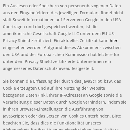
Ein Auslesen oder Speichern von personenbezogenen Daten
aus den Eingabefeldern des jeweiligen Formulars findet nicht
statt.Soweit Informationen auf Server von Google in den USA
übertragen und dort gespeichert werden, ist die
amerikanische Gesellschaft Google LLC unter dem EU-US-
Privacy Shield zertifiziert. Ein aktuelles Zertifikat kann
hier
eingesehen werden. Aufgrund dieses Abkommens zwischen
den USA und der Europäischen Kommission hat letztere für
unter dem Privacy Shield zertifizierte Unternehmen ein
angemessenes Datenschutzniveau festgestellt.
Sie können die Erfassung der durch das JavaScript, bzw. das
Cookie erzeugten und auf Ihre Nutzung der Website
bezogenen Daten (inkl. Ihrer IP-Adresse) an Google sowie die
Verarbeitung dieser Daten durch Google verhindern, indem sie
in Ihren Browser-Einstellungen die Ausführung von
JavaScripten oder das Setzen von Cookies unterbinden. Bitte
beachten Sie, dass dies die Funktionalität unseres
Webangebots für Ihre Nutzung einschränken kann.Weitere