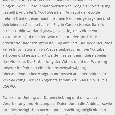
eingebunden. Diese Inhalte werden von Google zur Verfügung
gestellt („Anbieter“). YouTube ist ein Angebot der Google
Ireland Limited, einer nach irischem Recht eingetragenen und
betriebenen Gesellschaft mit Sitz in Gordon House, Barrow
Street, Dublin 4, Irland (www.google.de). Bei Videos von
Youtube, die auf unserer Seite eingebunden sind, ist die
erweiterte Datenschutzeinstellung aktiviert. Das bedeutet, dass
keine Informationen von Webseitenbesuchern bei Youtube
erhoben und gespeichert werden, es sei denn, diese spielen
das Video ab. Die Einbindung der Videos dient der Wahrung
unserer im Rahmen einer Interessensabwägung
überwiegenden berechtigten Interessen an einer optimalen
Vermarktung unseres Angebots gemäß Art. 6 Abs. 1 S. 1 lit. f
DSGVO.
Zweck und Umfang der Datenerhebung und die weitere
Verarbeitung und Nutzung der Daten durch die Anbieter sowie
Ihre diesbezüglichen Rechte und Einstellungsmöglichkeiten