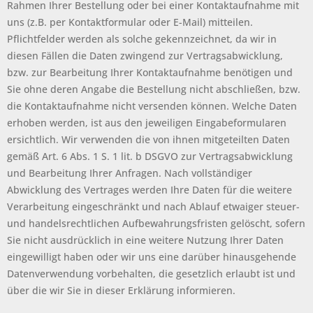
Rahmen Ihrer Bestellung oder bei einer Kontaktaufnahme mit
uns (z.B. per Kontaktformular oder E-Mail) mitteilen.
Pflichtfelder werden als solche gekennzeichnet, da wir in
diesen Fällen die Daten zwingend zur Vertragsabwicklung,
bzw. zur Bearbeitung Ihrer Kontaktaufnahme benötigen und
Sie ohne deren Angabe die Bestellung nicht abschließen, bzw.
die Kontaktaufnahme nicht versenden können. Welche Daten
erhoben werden, ist aus den jeweiligen Eingabeformularen
ersichtlich. Wir verwenden die von ihnen mitgeteilten Daten
gemäß Art. 6 Abs. 1 S. 1 lit. b DSGVO zur Vertragsabwicklung
und Bearbeitung Ihrer Anfragen. Nach vollständiger
Abwicklung des Vertrages werden Ihre Daten für die weitere
Verarbeitung eingeschränkt und nach Ablauf etwaiger steuer-
und handelsrechtlichen Aufbewahrungsfristen gelöscht, sofern
Sie nicht ausdrücklich in eine weitere Nutzung Ihrer Daten
eingewilligt haben oder wir uns eine darüber hinausgehende
Datenverwendung vorbehalten, die gesetzlich erlaubt ist und
über die wir Sie in dieser Erklärung informieren.