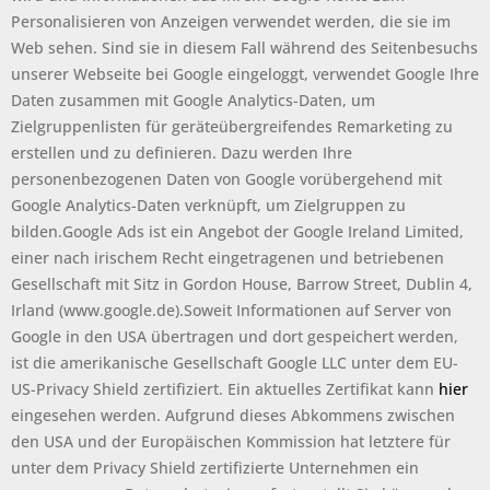
Personalisieren von Anzeigen verwendet werden, die sie im
Web sehen. Sind sie in diesem Fall während des Seitenbesuchs
unserer Webseite bei Google eingeloggt, verwendet Google Ihre
Daten zusammen mit Google Analytics-Daten, um
Zielgruppenlisten für geräteübergreifendes Remarketing zu
erstellen und zu definieren. Dazu werden Ihre
personenbezogenen Daten von Google vorübergehend mit
Google Analytics-Daten verknüpft, um Zielgruppen zu
bilden.Google Ads ist ein Angebot der Google Ireland Limited,
einer nach irischem Recht eingetragenen und betriebenen
Gesellschaft mit Sitz in Gordon House, Barrow Street, Dublin 4,
Irland (www.google.de).Soweit Informationen auf Server von
Google in den USA übertragen und dort gespeichert werden,
ist die amerikanische Gesellschaft Google LLC unter dem EU-
US-Privacy Shield zertifiziert. Ein aktuelles Zertifikat kann
hier
eingesehen werden. Aufgrund dieses Abkommens zwischen
den USA und der Europäischen Kommission hat letztere für
unter dem Privacy Shield zertifizierte Unternehmen ein