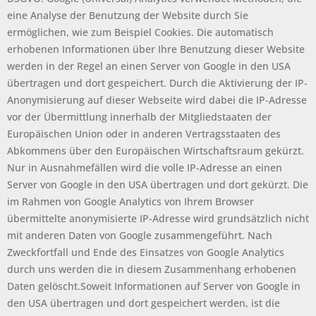
eine Analyse der Benutzung der Website durch Sie
ermöglichen, wie zum Beispiel Cookies. Die automatisch
erhobenen Informationen über Ihre Benutzung dieser Website
werden in der Regel an einen Server von Google in den USA
übertragen und dort gespeichert. Durch die Aktivierung der IP-
Anonymisierung auf dieser Webseite wird dabei die IP-Adresse
vor der Übermittlung innerhalb der Mitgliedstaaten der
Europäischen Union oder in anderen Vertragsstaaten des
Abkommens über den Europäischen Wirtschaftsraum gekürzt.
Nur in Ausnahmefällen wird die volle IP-Adresse an einen
Server von Google in den USA übertragen und dort gekürzt. Die
im Rahmen von Google Analytics von Ihrem Browser
übermittelte anonymisierte IP-Adresse wird grundsätzlich nicht
mit anderen Daten von Google zusammengeführt. Nach
Zweckfortfall und Ende des Einsatzes von Google Analytics
durch uns werden die in diesem Zusammenhang erhobenen
Daten gelöscht.Soweit Informationen auf Server von Google in
den USA übertragen und dort gespeichert werden, ist die