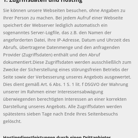
Sie können unsere Webseiten besuchen, ohne Angaben zu
Ihrer Person zu machen. Bei jedem Aufruf einer Webseite
speichert der Webserver lediglich automatisch ein
sogenanntes Server-Logfile, das z.B. den Namen der
angeforderten Datei, Ihre IP-Adresse, Datum und Uhrzeit des
Abrufs, übertragene Datenmenge und den anfragenden
Provider (Zugriffsdaten) enthält und den Abruf
dokumentiert.Diese Zugriffsdaten werden ausschließlich zum
Zwecke der Sicherstellung eines störungsfreien Betriebs der
Seite sowie der Verbesserung unseres Angebots ausgewertet.
Dies dient gemäß Art. 6 Abs. 1 S. 1 lit. f DSGVO der Wahrung
unserer im Rahmen einer Interessensabwägung
überwiegenden berechtigten Interessen an einer korrekten
Darstellung unseres Angebots. Alle Zugriffsdaten werden
spätestens sieben Tage nach Ende Ihres Seitenbesuchs
gelöscht.
Hostingdienstleistungen durch einen Drittanbieter