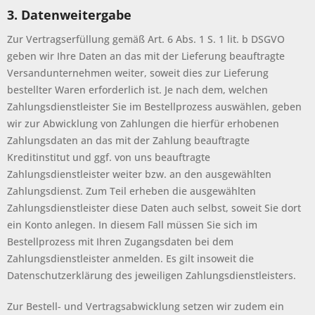
3. Datenweitergabe
Zur Vertragserfüllung gemäß Art. 6 Abs. 1 S. 1 lit. b DSGVO
geben wir Ihre Daten an das mit der Lieferung beauftragte
Versandunternehmen weiter, soweit dies zur Lieferung
bestellter Waren erforderlich ist. Je nach dem, welchen
Zahlungsdienstleister Sie im Bestellprozess auswählen, geben
wir zur Abwicklung von Zahlungen die hierfür erhobenen
Zahlungsdaten an das mit der Zahlung beauftragte
Kreditinstitut und ggf. von uns beauftragte
Zahlungsdienstleister weiter bzw. an den ausgewählten
Zahlungsdienst. Zum Teil erheben die ausgewählten
Zahlungsdienstleister diese Daten auch selbst, soweit Sie dort
ein Konto anlegen. In diesem Fall müssen Sie sich im
Bestellprozess mit Ihren Zugangsdaten bei dem
Zahlungsdienstleister anmelden. Es gilt insoweit die
Datenschutzerklärung des jeweiligen Zahlungsdienstleisters.
Zur Bestell- und Vertragsabwicklung setzen wir zudem ein