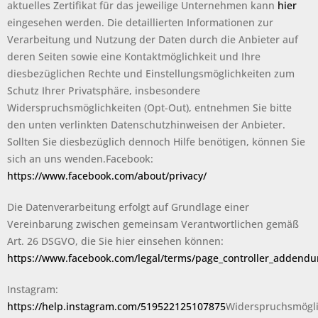
aktuelles Zertifikat für das jeweilige Unternehmen kann
hier
eingesehen werden. Die detaillierten Informationen zur
Verarbeitung und Nutzung der Daten durch die Anbieter auf
deren Seiten sowie eine Kontaktmöglichkeit und Ihre
diesbezüglichen Rechte und Einstellungsmöglichkeiten zum
Schutz Ihrer Privatsphäre, insbesondere
Widerspruchsmöglichkeiten (Opt-Out), entnehmen Sie bitte
den unten verlinkten Datenschutzhinweisen der Anbieter.
Sollten Sie diesbezüglich dennoch Hilfe benötigen, können Sie
sich an uns wenden.Facebook:
https://www.facebook.com/about/privacy/
Die Datenverarbeitung erfolgt auf Grundlage einer
Vereinbarung zwischen gemeinsam Verantwortlichen gemäß
Art. 26 DSGVO, die Sie hier einsehen können:
https://www.facebook.com/legal/terms/page_controller_addend
Instagram:
https://help.instagram.com/519522125107875
Widerspruchsmögli