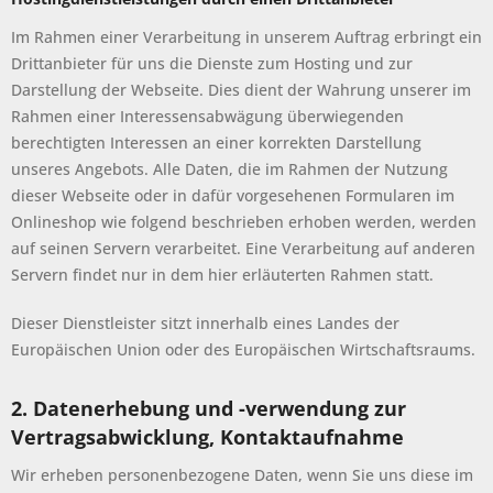
Im Rahmen einer Verarbeitung in unserem Auftrag erbringt ein
Drittanbieter für uns die Dienste zum Hosting und zur
Darstellung der Webseite. Dies dient der Wahrung unserer im
Rahmen einer Interessensabwägung überwiegenden
berechtigten Interessen an einer korrekten Darstellung
unseres Angebots. Alle Daten, die im Rahmen der Nutzung
dieser Webseite oder in dafür vorgesehenen Formularen im
Onlineshop wie folgend beschrieben erhoben werden, werden
auf seinen Servern verarbeitet. Eine Verarbeitung auf anderen
Servern findet nur in dem hier erläuterten Rahmen statt.
Dieser Dienstleister sitzt innerhalb eines Landes der
Europäischen Union oder des Europäischen Wirtschaftsraums.
2. Datenerhebung und -verwendung zur
Vertragsabwicklung, Kontaktaufnahme
Wir erheben personenbezogene Daten, wenn Sie uns diese im