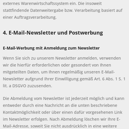
externes Warenwirtschaftssystem ein. Die insoweit
stattfindende Datenweitergabe bzw. Verarbeitung basiert auf
einer Auftragsverarbeitung.
4. E-Mail-Newsletter und Postwerbung
E-Mail-Werbung mit Anmeldung zum Newsletter
Wenn Sie sich zu unserem Newsletter anmelden, verwenden
wir die hierfür erforderlichen oder gesondert von Ihnen
mitgeteilten Daten, um Ihnen regelmäßig unseren E-Mail-
Newsletter aufgrund Ihrer Einwilligung gemäß Art. 6 Abs. 1 S. 1
lit. a DSGVO zuzusenden.
Die Abmeldung vom Newsletter ist jederzeit möglich und kann
entweder durch eine Nachricht an die unten beschriebene
Kontaktmöglichkeit oder über einen dafür vorgesehenen Link
im Newsletter erfolgen. Nach Abmeldung löschen wir Ihre E-
Mail-Adresse, soweit Sie nicht ausdrücklich in eine weitere