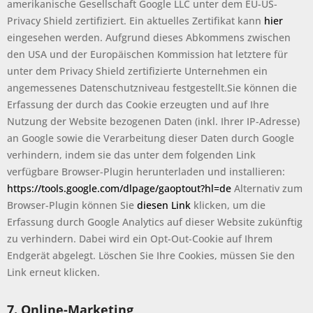
amerikanische Gesellschaft Google LLC unter dem EU-US-
Privacy Shield zertifiziert. Ein aktuelles Zertifikat kann
hier
eingesehen werden. Aufgrund dieses Abkommens zwischen
den USA und der Europäischen Kommission hat letztere für
unter dem Privacy Shield zertifizierte Unternehmen ein
angemessenes Datenschutzniveau festgestellt.Sie können die
Erfassung der durch das Cookie erzeugten und auf Ihre
Nutzung der Website bezogenen Daten (inkl. Ihrer IP-Adresse)
an Google sowie die Verarbeitung dieser Daten durch Google
verhindern, indem sie das unter dem folgenden Link
verfügbare Browser-Plugin herunterladen und installieren:
https://tools.google.com/dlpage/gaoptout?hl=de
Alternativ zum
Browser-Plugin können Sie
diesen Link
klicken, um die
Erfassung durch Google Analytics auf dieser Website zukünftig
zu verhindern. Dabei wird ein Opt-Out-Cookie auf Ihrem
Endgerät abgelegt. Löschen Sie Ihre Cookies, müssen Sie den
Link erneut klicken.
7. Online-Marketing