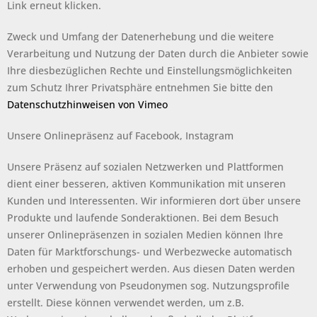
Link erneut klicken.
Zweck und Umfang der Datenerhebung und die weitere
Verarbeitung und Nutzung der Daten durch die Anbieter sowie
Ihre diesbezüglichen Rechte und Einstellungsmöglichkeiten
zum Schutz Ihrer Privatsphäre entnehmen Sie bitte den
Datenschutzhinweisen von Vimeo
Unsere Onlinepräsenz auf Facebook, Instagram
Unsere Präsenz auf sozialen Netzwerken und Plattformen
dient einer besseren, aktiven Kommunikation mit unseren
Kunden und Interessenten. Wir informieren dort über unsere
Produkte und laufende Sonderaktionen. Bei dem Besuch
unserer Onlinepräsenzen in sozialen Medien können Ihre
Daten für Marktforschungs- und Werbezwecke automatisch
erhoben und gespeichert werden. Aus diesen Daten werden
unter Verwendung von Pseudonymen sog. Nutzungsprofile
erstellt. Diese können verwendet werden, um z.B.