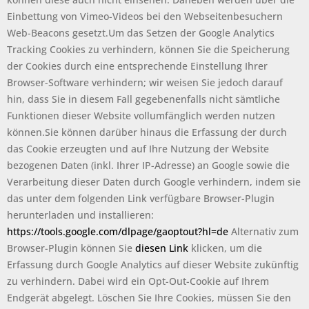
Einbettung von Vimeo-Videos bei den Webseitenbesuchern
Web-Beacons gesetzt.Um das Setzen der Google Analytics
Tracking Cookies zu verhindern, können Sie die Speicherung
der Cookies durch eine entsprechende Einstellung Ihrer
Browser-Software verhindern; wir weisen Sie jedoch darauf
hin, dass Sie in diesem Fall gegebenenfalls nicht sämtliche
Funktionen dieser Website vollumfänglich werden nutzen
können.Sie können darüber hinaus die Erfassung der durch
das Cookie erzeugten und auf Ihre Nutzung der Website
bezogenen Daten (inkl. Ihrer IP-Adresse) an Google sowie die
Verarbeitung dieser Daten durch Google verhindern, indem sie
das unter dem folgenden Link verfügbare Browser-Plugin
herunterladen und installieren:
https://tools.google.com/dlpage/gaoptout?hl=de
Alternativ zum
Browser-Plugin können Sie
diesen Link
klicken, um die
Erfassung durch Google Analytics auf dieser Website zukünftig
zu verhindern. Dabei wird ein Opt-Out-Cookie auf Ihrem
Endgerät abgelegt. Löschen Sie Ihre Cookies, müssen Sie den