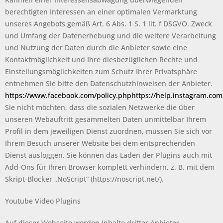
berechtigten Interessen an einer optimalen Vermarktung
unseres Angebots gemäß Art. 6 Abs. 1 S. 1 lit. f DSGVO. Zweck
und Umfang der Datenerhebung und die weitere Verarbeitung
und Nutzung der Daten durch die Anbieter sowie eine
Kontaktmöglichkeit und Ihre diesbezüglichen Rechte und
Einstellungsmöglichkeiten zum Schutz Ihrer Privatsphäre
entnehmen Sie bitte den Datenschutzhinweisen der Anbieter.
https://www.facebook.com/policy.php
https://help.instagram.co
Sie nicht möchten, dass die sozialen Netzwerke die über
unseren Webauftritt gesammelten Daten unmittelbar Ihrem
Profil in dem jeweiligen Dienst zuordnen, müssen Sie sich vor
Ihrem Besuch unserer Website bei dem entsprechenden
Dienst ausloggen. Sie können das Laden der Plugins auch mit
Add-Ons für Ihren Browser komplett verhindern, z. B. mit dem
Skript-Blocker „NoScript“ (https://noscript.net/).
Youtube Video Plugins
Auf dieser Webseite werden Inhalte dritter Anbieter