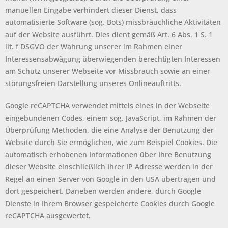
manuellen Eingabe verhindert dieser Dienst, dass
automatisierte Software (sog. Bots) missbräuchliche Aktivitäten
auf der Website ausführt. Dies dient gemäß Art. 6 Abs. 1 S. 1
lit. f DSGVO der Wahrung unserer im Rahmen einer
Interessensabwägung überwiegenden berechtigten Interessen
am Schutz unserer Webseite vor Missbrauch sowie an einer
störungsfreien Darstellung unseres Onlineauftritts.
Google reCAPTCHA verwendet mittels eines in der Webseite
eingebundenen Codes, einem sog. JavaScript, im Rahmen der
Überprüfung Methoden, die eine Analyse der Benutzung der
Website durch Sie ermöglichen, wie zum Beispiel Cookies. Die
automatisch erhobenen Informationen über Ihre Benutzung
dieser Website einschließlich Ihrer IP Adresse werden in der
Regel an einen Server von Google in den USA übertragen und
dort gespeichert. Daneben werden andere, durch Google
Dienste in Ihrem Browser gespeicherte Cookies durch Google
reCAPTCHA ausgewertet.