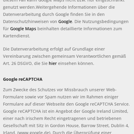
genutzt werden.Weitergehende Informationen über die
Datenverarbeitung durch Google finden Sie in den
Datenschutzhinweisen von
Google
. Die Nutzungsbedingungen
für
Google Maps
beinhalten detaillierte Informationen zum
Kartendienst.
Die Datenverarbeitung erfolgt auf Grundlage einer
Vereinbarung zwischen gemeinsam Verantwortlichen gemäß
Art. 26 DSGVO, die Sie
hier
einsehen können.
Google reCAPTCHA
Zum Zwecke des Schutzes vor Missbrauch unserer Web-
Formulare sowie vor Spam nutzen wir im Rahmen einiger
Formulare auf dieser Webseite den Google reCAPTCHA Service.
Google reCAPTCHA ist ein Angebot der Google Ireland Limited,
einer nach irischem Recht eingetragenen und betriebenen
Gesellschaft mit Sitz in Gordon House, Barrow Street, Dublin 4,
Irland. (www.google.de). Durch die Überprüfung einer