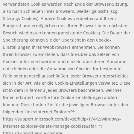
verwendeten Cookies werden nach Ende der Browser-Sitzung,
also nach Schließen Ihres Browsers, wieder gelöscht (sog.
Sitzungs-Cookies). Andere Cookies verbleiben auf Ihrem
Endgerät und ermöglichen uns, Ihren Browser beim nächsten
Besuch wiederzuerkennen (persistente Cookies). Die Dauer der
Speicherung können Sie der Übersicht in den Cookie-
Einstellungen Ihres Webbrowsers entnehmen. Sie können
Ihren Browser so einstellen, dass Sie über das Setzen von
Cookies informiert werden und einzeln über deren Annahme
entscheiden oder die Annahme von Cookies für bestimmte
Fälle oder generell ausschließen. Jeder Browser unterscheidet
sich in der Art, wie er die Cookie-Einstellungen verwaltet. Diese
ist in dem Hilfemenü jedes Browsers beschrieben, welches
Ihnen erläutert, wie Sie Ihre Cookie-Einstellungen ändern
können. Diese finden Sie für die jeweiligen Browser unter den
folgenden Links:Internet Explorer™:
https://support.microsoft.com/de-de/help/17442/windows-
internet-explorer-delete-manage-cookiesSafari™:
https://support.apple.com/de-