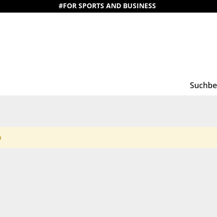
#FOR SPORTS AND BUSINESS
b