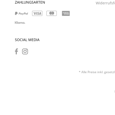
ZAHLUNGSARTEN
Widerrufsf
SOCIAL MEDIA
* Alle Preise inkl. geset