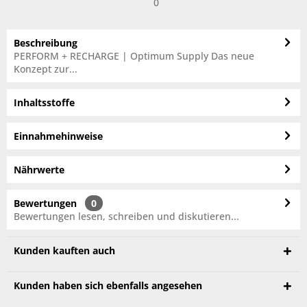
0
Beschreibung
PERFORM + RECHARGE | Optimum Supply Das neue
Konzept zur...
Inhaltsstoffe
Einnahmehinweise
Nährwerte
Bewertungen
0
Bewertungen lesen, schreiben und diskutieren...
Kunden kauften auch
Kunden haben sich ebenfalls angesehen