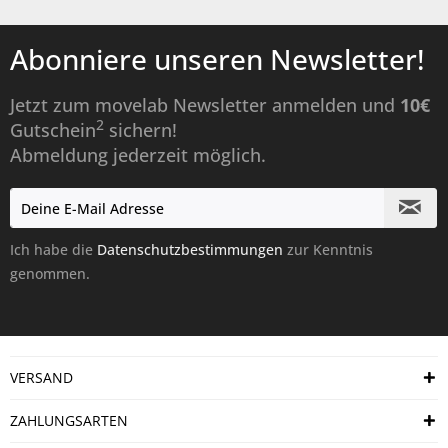
Abonniere unseren Newsletter!
Jetzt zum movelab Newsletter anmelden und
10€
2
Gutschein
sichern!
Abmeldung jederzeit möglich.
Ich habe die
Datenschutzbestimmungen
zur Kenntnis
genommen.
VERSAND
ZAHLUNGSARTEN