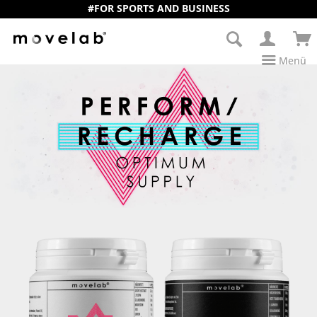
#FOR SPORTS AND BUSINESS
Menü